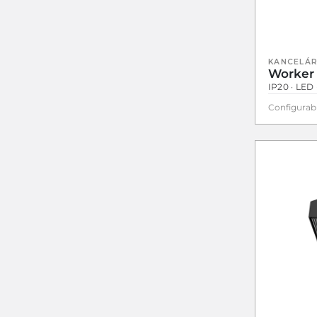
KANCELÁR
Worker
IP20 · LED 
Configurab