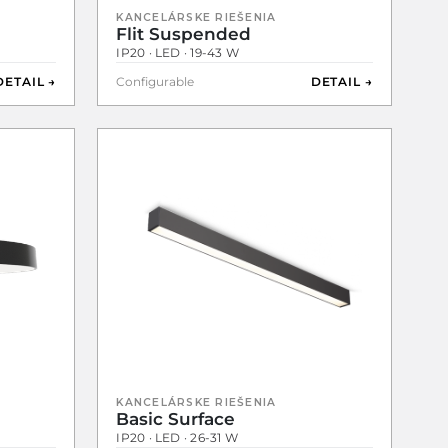
KANCELÁRSKE RIEŠENIA
Flit Suspended
IP20 · LED · 19-43 W
DETAIL →
Configurable
DETAIL →
KANCELÁRSKE RIEŠENIA
Basic Surface
IP20 · LED · 26-31 W