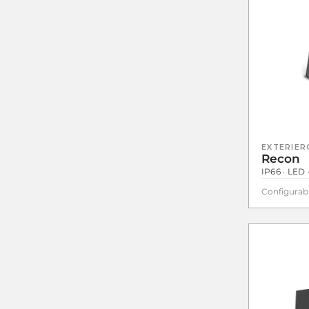
EXTERIER
Recon
IP66 · LED
Configurab