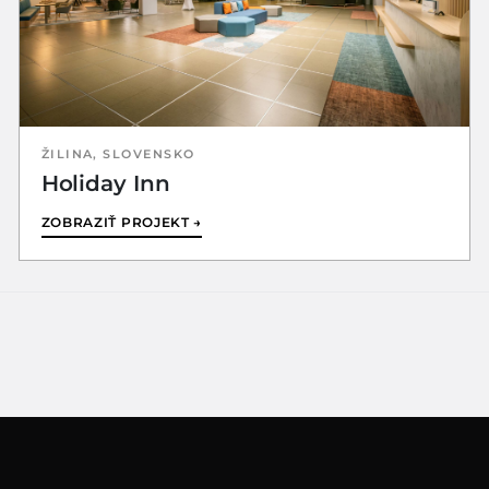
ŽILINA, SLOVENSKO
Holiday Inn
ZOBRAZIŤ PROJEKT →