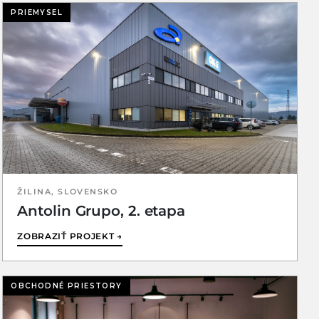
PRIEMYSEL
ŽILINA, SLOVENSKO
Antolin Grupo, 2. etapa
ZOBRAZIŤ PROJEKT →
OBCHODNÉ PRIESTORY