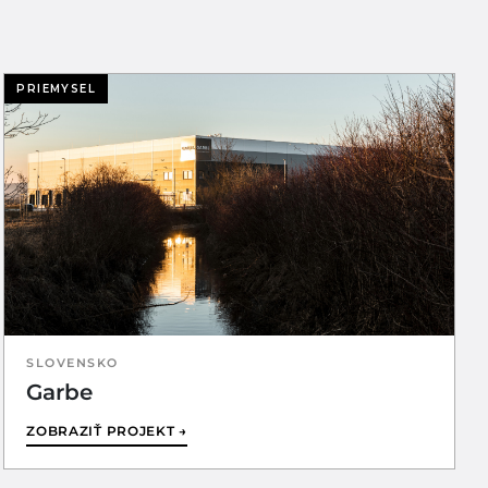
PRIEMYSEL
SLOVENSKO
Garbe
ZOBRAZIŤ PROJEKT →