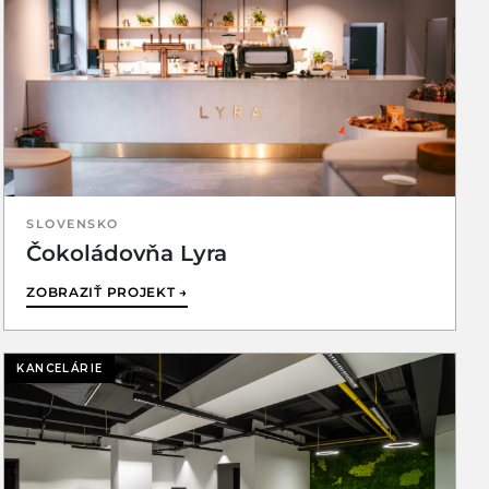
SLOVENSKO
Čokoládovňa Lyra
ZOBRAZIŤ PROJEKT →
KANCELÁRIE