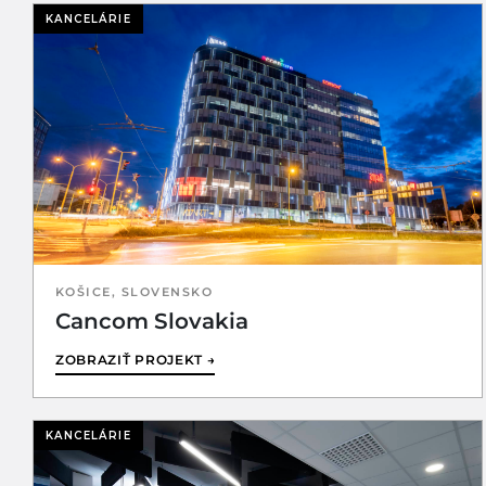
KANCELÁRIE
KOŠICE, SLOVENSKO
Cancom Slovakia
ZOBRAZIŤ PROJEKT →
KANCELÁRIE