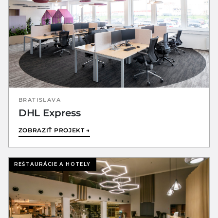
BRATISLAVA
DHL Express
ZOBRAZIŤ PROJEKT →
REŠTAURÁCIE A HOTELY