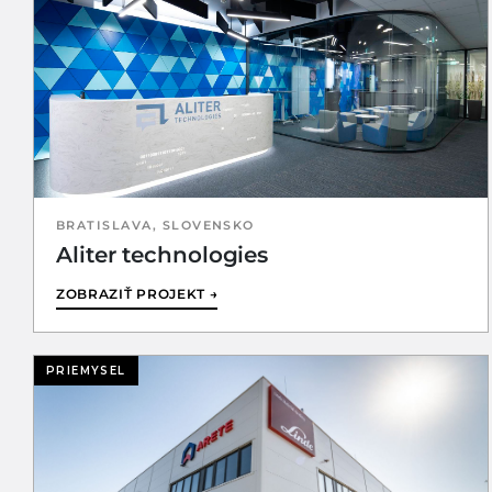
BRATISLAVA, SLOVENSKO
Aliter technologies
ZOBRAZIŤ PROJEKT →
PRIEMYSEL